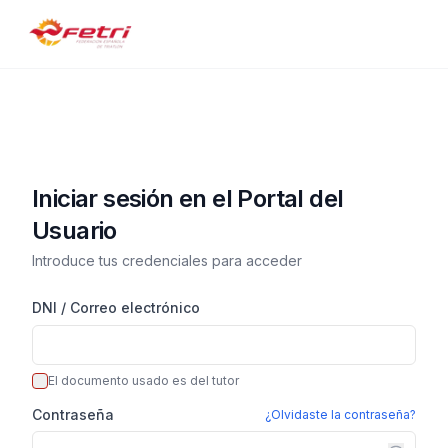
Iniciar sesión en el Portal del
Usuario
Introduce tus credenciales para acceder
DNI /
Correo electrónico
El documento usado es del tutor
Contraseña
¿Olvidaste la contraseña?